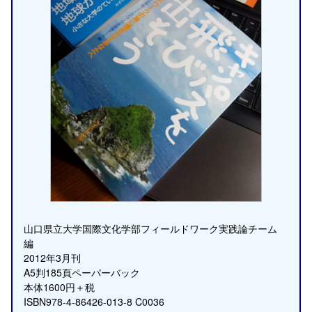
山口県立大学国際文化学部フィールドワーク実践論チーム
編
2012年3月刊
A5判185頁ペーパーバック
本体1600円＋税
ISBN978-4-86426-013-8 C0036